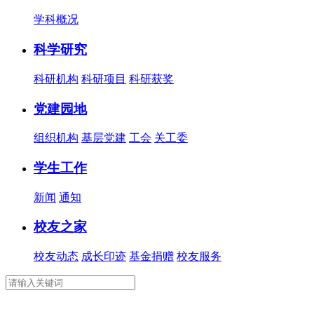
学科概况
科学研究
科研机构
科研项目
科研获奖
党建园地
组织机构
基层党建
工会
关工委
学生工作
新闻
通知
校友之家
校友动态
成长印迹
基金捐赠
校友服务