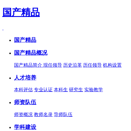
国产精品
国产精品
国产精品概况
国产精品简介
现任领导
历史沿革
历任领导
机构设置
人才培养
本科评估
专业认证
本科生
研究生
实验教学
师资队伍
师资概况
教师名录
导师队伍
学科建设