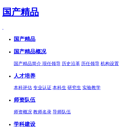
国产精品
国产精品
国产精品概况
国产精品简介
现任领导
历史沿革
历任领导
机构设置
人才培养
本科评估
专业认证
本科生
研究生
实验教学
师资队伍
师资概况
教师名录
导师队伍
学科建设