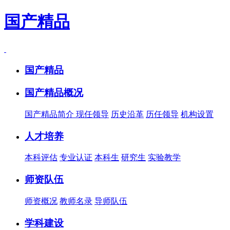
国产精品
国产精品
国产精品概况
国产精品简介
现任领导
历史沿革
历任领导
机构设置
人才培养
本科评估
专业认证
本科生
研究生
实验教学
师资队伍
师资概况
教师名录
导师队伍
学科建设