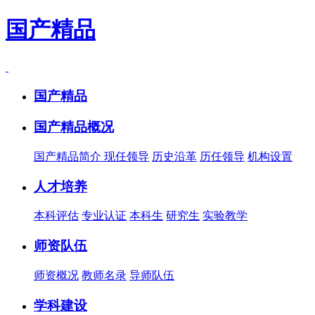
国产精品
国产精品
国产精品概况
国产精品简介
现任领导
历史沿革
历任领导
机构设置
人才培养
本科评估
专业认证
本科生
研究生
实验教学
师资队伍
师资概况
教师名录
导师队伍
学科建设