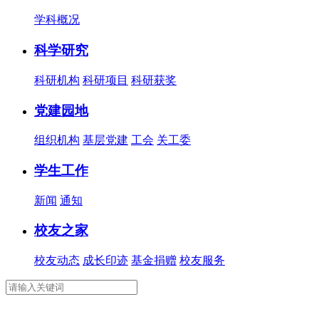
学科概况
科学研究
科研机构
科研项目
科研获奖
党建园地
组织机构
基层党建
工会
关工委
学生工作
新闻
通知
校友之家
校友动态
成长印迹
基金捐赠
校友服务